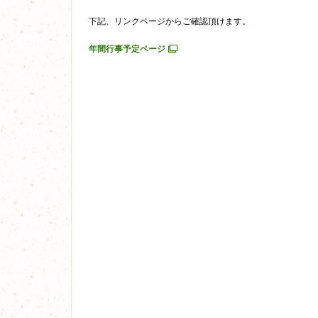
下記、リンクページからご確認頂けます。
年間行事予定ページ