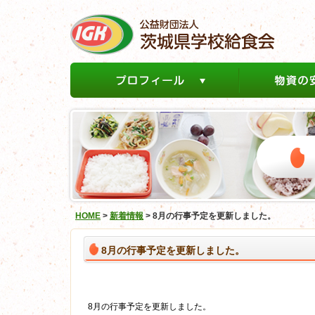
HOME
>
新着情報
>
8月の行事予定を更新しました。
8月の行事予定を更新しました。
8月の行事予定を更新しました。