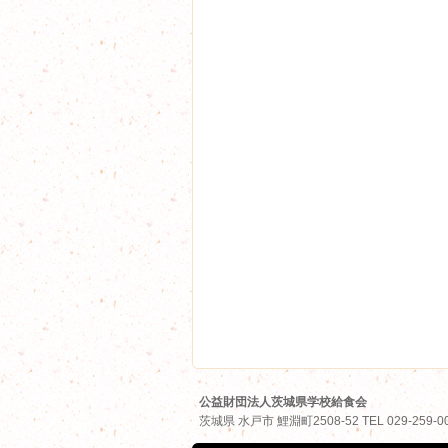
公益財団法人茨城県学校給食会
茨城県
水戸市
鯉淵町2508-52
TEL
029-259-0