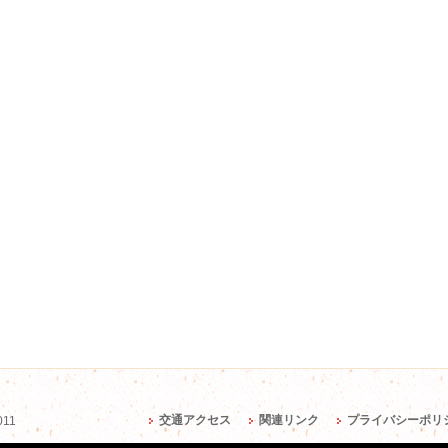
交通アクセス
関連リンク
プライバシーポリ
011