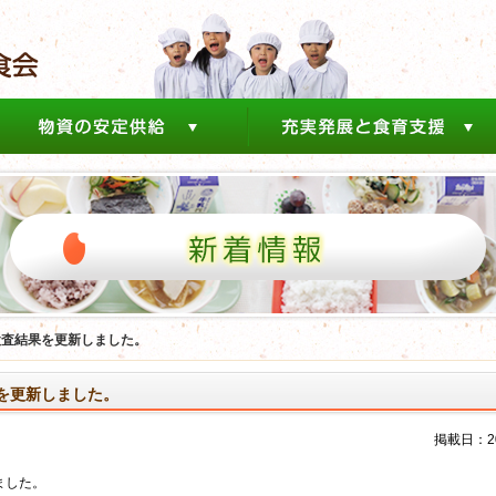
検査結果を更新しました。
果を更新しました。
掲載日：202
ました。