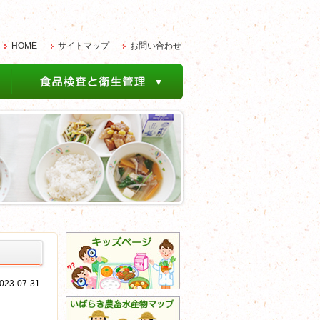
HOME
サイトマップ
お問い合わせ
3-07-31