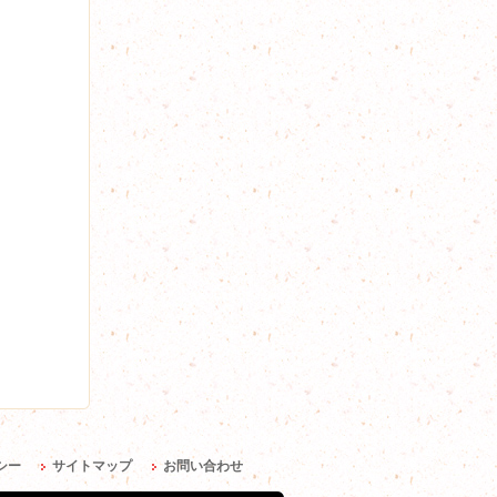
シー
サイトマップ
お問い合わせ