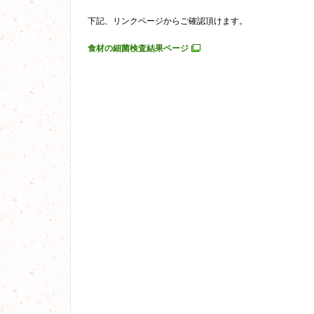
下記、リンクページからご確認頂けます。
食材の細菌検査結果ページ