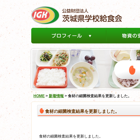
HOME
>
新着情報
>
食材の細菌検査結果を更新しました。
食材の細菌検査結果を更新しました。
食材の細菌検査結果を更新しました。