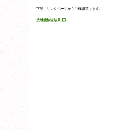
下記、リンクページからご確認頂けます。
放射能検査結果