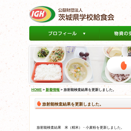
HOME
>
新着情報
>
放射能検査結果を更新しました。
放射能検査結果を更新しました。
放射能検査結果 米（精米）・小麦粉を更新しました。