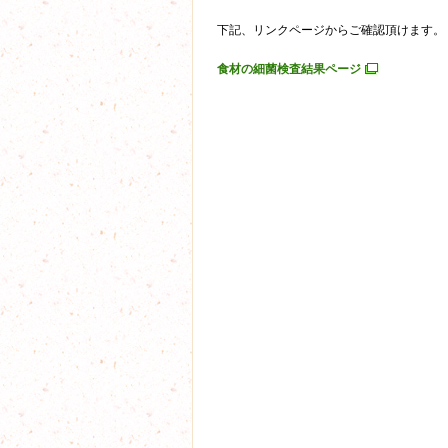
下記、リンクページからご確認頂けます。
食材の細菌検査結果ページ