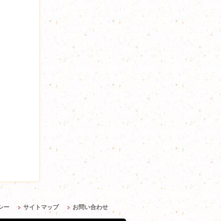
シー
サイトマップ
お問い合わせ