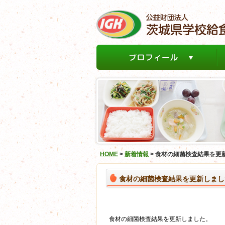
HOME
>
新着情報
>
食材の細菌検査結果を更
食材の細菌検査結果を更新しまし
食材の細菌検査結果を更新しました。