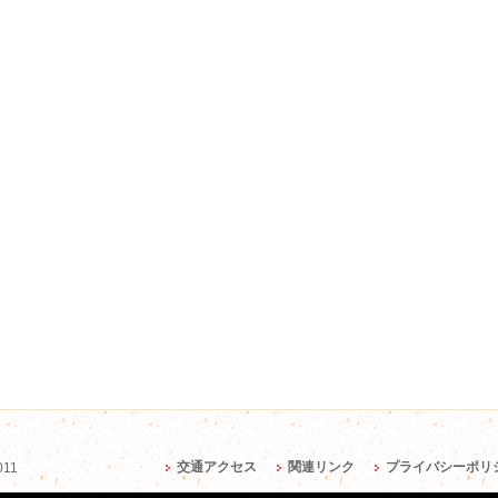
交通アクセス
関連リンク
プライバシーポリ
011