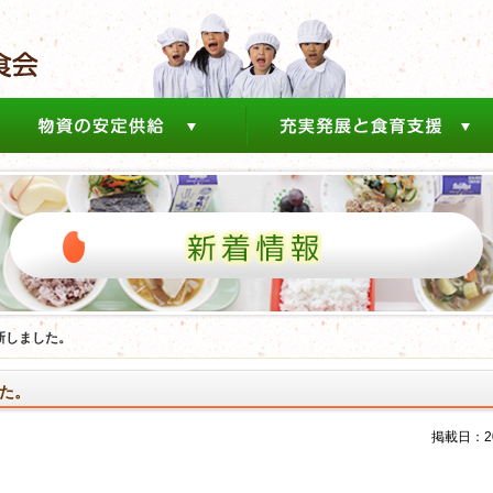
新しました。
た。
掲載日：202