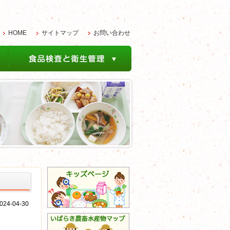
HOME
サイトマップ
お問い合わせ
4-04-30