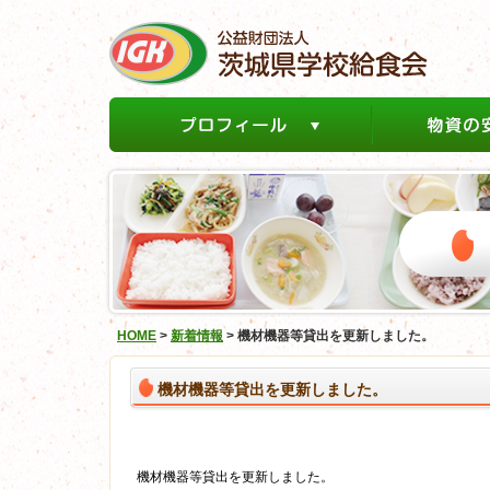
HOME
>
新着情報
>
機材機器等貸出を更新しました。
機材機器等貸出を更新しました。
機材機器等貸出を更新しました。