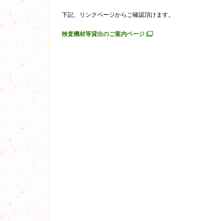
下記、リンクページからご確認頂けます。
検査機材等貸出のご案内ページ